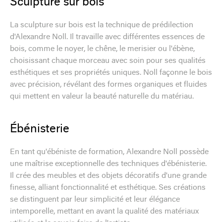
Sculpture sur bois
La sculpture sur bois est la technique de prédilection
d'Alexandre Noll. Il travaille avec différentes essences de
bois, comme le noyer, le chêne, le merisier ou l'ébène,
choisissant chaque morceau avec soin pour ses qualités
esthétiques et ses propriétés uniques. Noll façonne le bois
avec précision, révélant des formes organiques et fluides
qui mettent en valeur la beauté naturelle du matériau.
Ébénisterie
En tant qu'ébéniste de formation, Alexandre Noll possède
une maîtrise exceptionnelle des techniques d'ébénisterie.
Il crée des meubles et des objets décoratifs d'une grande
finesse, alliant fonctionnalité et esthétique. Ses créations
se distinguent par leur simplicité et leur élégance
intemporelle, mettant en avant la qualité des matériaux