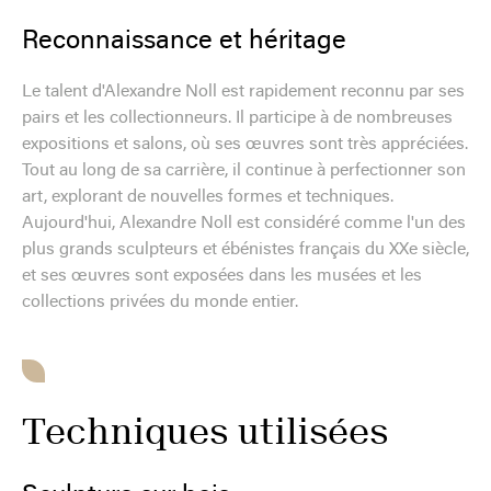
Reconnaissance et héritage
Le talent d'Alexandre Noll est rapidement reconnu par ses
pairs et les collectionneurs. Il participe à de nombreuses
expositions et salons, où ses œuvres sont très appréciées.
Tout au long de sa carrière, il continue à perfectionner son
art, explorant de nouvelles formes et techniques.
Aujourd'hui, Alexandre Noll est considéré comme l'un des
plus grands sculpteurs et ébénistes français du XXe siècle,
et ses œuvres sont exposées dans les musées et les
collections privées du monde entier.
Techniques utilisées