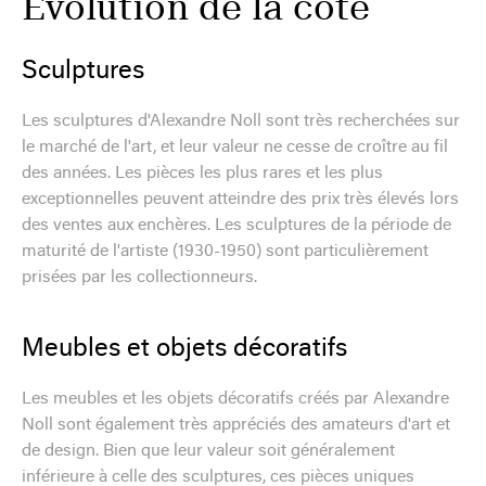
Évolution de la cote
Sculptures
Les sculptures d'Alexandre Noll sont très recherchées sur
le marché de l'art, et leur valeur ne cesse de croître au fil
des années. Les pièces les plus rares et les plus
exceptionnelles peuvent atteindre des prix très élevés lors
des ventes aux enchères. Les sculptures de la période de
maturité de l'artiste (1930-1950) sont particulièrement
prisées par les collectionneurs.
Meubles et objets décoratifs
Les meubles et les objets décoratifs créés par Alexandre
Noll sont également très appréciés des amateurs d'art et
de design. Bien que leur valeur soit généralement
inférieure à celle des sculptures, ces pièces uniques