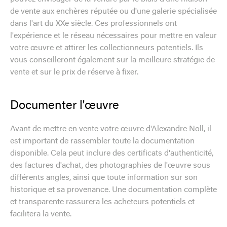
de vente aux enchères réputée ou d'une galerie spécialisée
dans l'art du XXe siècle. Ces professionnels ont
l'expérience et le réseau nécessaires pour mettre en valeur
votre œuvre et attirer les collectionneurs potentiels. Ils
vous conseilleront également sur la meilleure stratégie de
vente et sur le prix de réserve à fixer.
Documenter l'œuvre
Avant de mettre en vente votre œuvre d'Alexandre Noll, il
est important de rassembler toute la documentation
disponible. Cela peut inclure des certificats d'authenticité,
des factures d'achat, des photographies de l'œuvre sous
différents angles, ainsi que toute information sur son
historique et sa provenance. Une documentation complète
et transparente rassurera les acheteurs potentiels et
facilitera la vente.