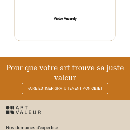
Victor Vasarely
Pour que votre art trouve sa juste
valeur
FAIRE ESTIMER GRATUITEMENT MON OBJET
Nos domaines d’expertise