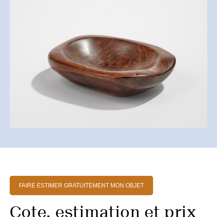
FAIRE ESTIMER GRATUITEMENT MON OBJET
Cote, estimation et prix