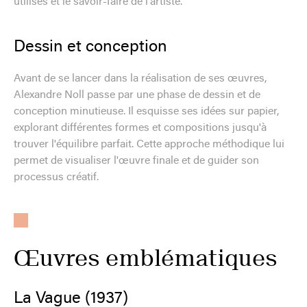
utilisés et le savoir-faire de l'artiste.
Dessin et conception
Avant de se lancer dans la réalisation de ses œuvres,
Alexandre Noll passe par une phase de dessin et de
conception minutieuse. Il esquisse ses idées sur papier,
explorant différentes formes et compositions jusqu'à
trouver l'équilibre parfait. Cette approche méthodique lui
permet de visualiser l'œuvre finale et de guider son
processus créatif.
Œuvres emblématiques
La Vague (1937)