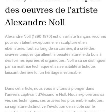
des oeuvres de l'artiste
Alexandre Noll
Alexandre Noll (1890-1970) est un artiste français reconnu
pour son talent exceptionnel en sculpture et en
ébénisterie. Tout au long de sa carrière, il a créé des
œuvres uniques qui allient la beauté naturelle du bois à
des formes épurées et organiques. Noll a su se distinguer
par sa maîtrise technique et sa sensibilité artistique,
laissant derrière lui un héritage inestimable.
Dans cet article, nous vous invitons à plonger dans
l'univers captivant d'Alexandre Noll. Nous explorerons sa
vie, ses techniques, ses œuvres les plus emblématiques,
sa signature distinctive, l'évolution de sa cote sur le