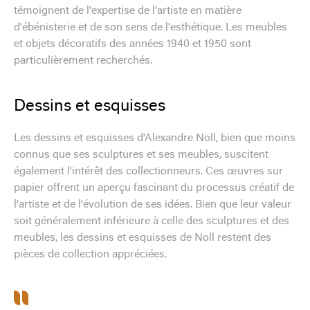
témoignent de l'expertise de l'artiste en matière
d'ébénisterie et de son sens de l'esthétique. Les meubles
et objets décoratifs des années 1940 et 1950 sont
particulièrement recherchés.
Dessins et esquisses
Les dessins et esquisses d'Alexandre Noll, bien que moins
connus que ses sculptures et ses meubles, suscitent
également l'intérêt des collectionneurs. Ces œuvres sur
papier offrent un aperçu fascinant du processus créatif de
l'artiste et de l'évolution de ses idées. Bien que leur valeur
soit généralement inférieure à celle des sculptures et des
meubles, les dessins et esquisses de Noll restent des
pièces de collection appréciées.