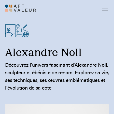
Alexandre Noll
Découvrez l'univers fascinant d'Alexandre Noll,
sculpteur et ébéniste de renom. Explorez sa vie,
ses techniques, ses œuvres emblématiques et
l'évolution de sa cote.