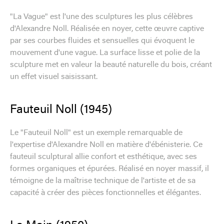
"La Vague" est l'une des sculptures les plus célèbres
d'Alexandre Noll. Réalisée en noyer, cette œuvre captive
par ses courbes fluides et sensuelles qui évoquent le
mouvement d'une vague. La surface lisse et polie de la
sculpture met en valeur la beauté naturelle du bois, créant
un effet visuel saisissant.
Fauteuil Noll (1945)
Le "Fauteuil Noll" est un exemple remarquable de
l'expertise d'Alexandre Noll en matière d'ébénisterie. Ce
fauteuil sculptural allie confort et esthétique, avec ses
formes organiques et épurées. Réalisé en noyer massif, il
témoigne de la maîtrise technique de l'artiste et de sa
capacité à créer des pièces fonctionnelles et élégantes.