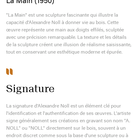
La Main (1950)
"La Main" est une sculpture fascinante qui illustre la
capacité d'Alexandre Noll à donner vie au bois. Cette
œuvre représente une main aux doigts effilés, sculptée
avec une précision remarquable. La texture et les détails
de la sculpture créent une illusion de réalisme saisissante,
tout en conservant une esthétique moderne et épurée.
Signature
La signature d'Alexandre Noll est un élément clé pour
l'identification et l'authentification de ses œuvres. L'artiste
signe généralement ses créations en gravant son nom "A.
NOLL" ou "NOLL" directement sur le bois, souvent à un
endroit discret comme sous la base d'une sculpture ou à