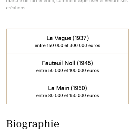
marché de l'art et enfin, comment expertiser et vendre ses
créations.
La Vague (1937)
entre 150 000 et 300 000 euros
Fauteuil Noll (1945)
entre 50 000 et 100 000 euros
La Main (1950)
entre 80 000 et 150 000 euros
Biographie