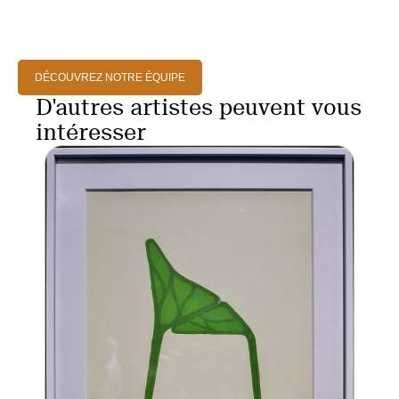
DÉCOUVREZ NOTRE ÉQUIPE
D'autres artistes peuvent vous
intéresser