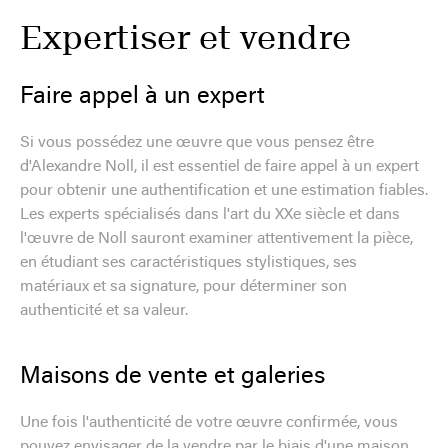
Expertiser et vendre
Faire appel à un expert
Si vous possédez une œuvre que vous pensez être
d'Alexandre Noll, il est essentiel de faire appel à un expert
pour obtenir une authentification et une estimation fiables.
Les experts spécialisés dans l'art du XXe siècle et dans
l'œuvre de Noll sauront examiner attentivement la pièce,
en étudiant ses caractéristiques stylistiques, ses
matériaux et sa signature, pour déterminer son
authenticité et sa valeur.
Maisons de vente et galeries
Une fois l'authenticité de votre œuvre confirmée, vous
pouvez envisager de la vendre par le biais d'une maison