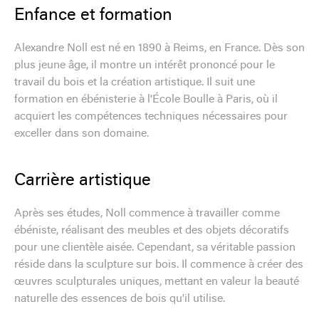
Enfance et formation
Alexandre Noll est né en 1890 à Reims, en France. Dès son
plus jeune âge, il montre un intérêt prononcé pour le
travail du bois et la création artistique. Il suit une
formation en ébénisterie à l'École Boulle à Paris, où il
acquiert les compétences techniques nécessaires pour
exceller dans son domaine.
Carrière artistique
Après ses études, Noll commence à travailler comme
ébéniste, réalisant des meubles et des objets décoratifs
pour une clientèle aisée. Cependant, sa véritable passion
réside dans la sculpture sur bois. Il commence à créer des
œuvres sculpturales uniques, mettant en valeur la beauté
naturelle des essences de bois qu'il utilise.