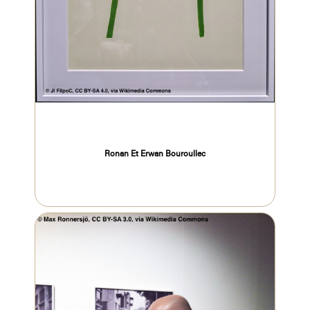
Ronan Et Erwan Bouroullec