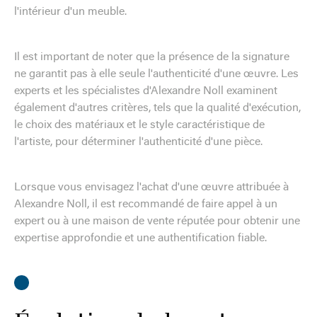
l'intérieur d'un meuble.
Il est important de noter que la présence de la signature
ne garantit pas à elle seule l'authenticité d'une œuvre. Les
experts et les spécialistes d'Alexandre Noll examinent
également d'autres critères, tels que la qualité d'exécution,
le choix des matériaux et le style caractéristique de
l'artiste, pour déterminer l'authenticité d'une pièce.
Lorsque vous envisagez l'achat d'une œuvre attribuée à
Alexandre Noll, il est recommandé de faire appel à un
expert ou à une maison de vente réputée pour obtenir une
expertise approfondie et une authentification fiable.