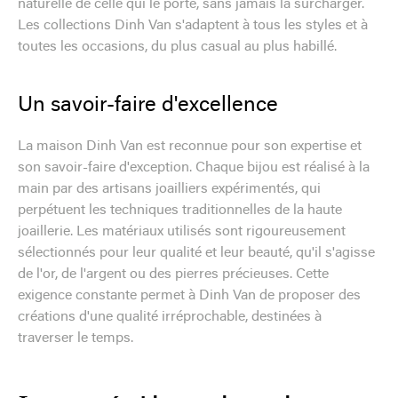
naturelle de celle qui le porte, sans jamais la surcharger.
Les collections Dinh Van s'adaptent à tous les styles et à
toutes les occasions, du plus casual au plus habillé.
Un savoir-faire d'excellence
La maison Dinh Van est reconnue pour son expertise et
son savoir-faire d'exception. Chaque bijou est réalisé à la
main par des artisans joailliers expérimentés, qui
perpétuent les techniques traditionnelles de la haute
joaillerie. Les matériaux utilisés sont rigoureusement
sélectionnés pour leur qualité et leur beauté, qu'il s'agisse
de l'or, de l'argent ou des pierres précieuses. Cette
exigence constante permet à Dinh Van de proposer des
créations d'une qualité irréprochable, destinées à
traverser le temps.