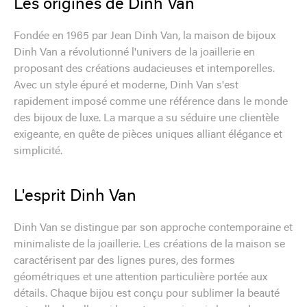
Les origines de Dinh Van
Fondée en 1965 par Jean Dinh Van, la maison de bijoux
Dinh Van a révolutionné l'univers de la joaillerie en
proposant des créations audacieuses et intemporelles.
Avec un style épuré et moderne, Dinh Van s'est
rapidement imposé comme une référence dans le monde
des bijoux de luxe. La marque a su séduire une clientèle
exigeante, en quête de pièces uniques alliant élégance et
simplicité.
L'esprit Dinh Van
Dinh Van se distingue par son approche contemporaine et
minimaliste de la joaillerie. Les créations de la maison se
caractérisent par des lignes pures, des formes
géométriques et une attention particulière portée aux
détails. Chaque bijou est conçu pour sublimer la beauté