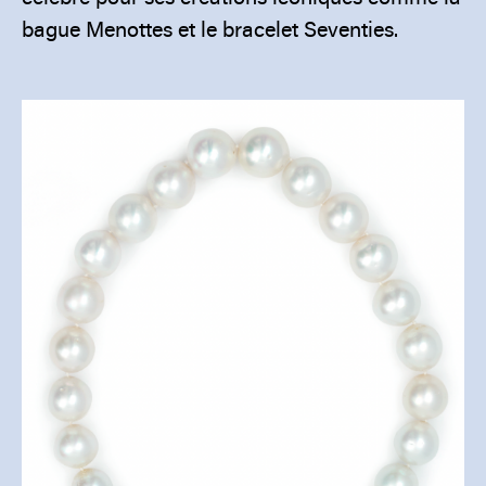
bague Menottes et le bracelet Seventies.