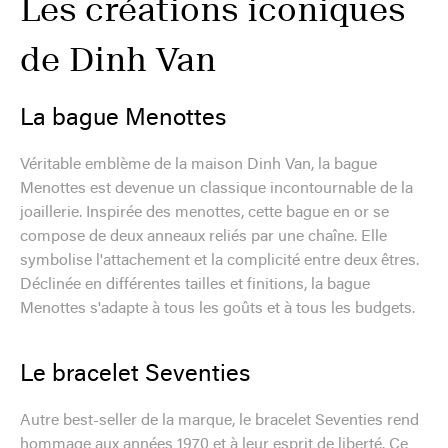
Les créations iconiques
de Dinh Van
La bague Menottes
Véritable emblème de la maison Dinh Van, la bague
Menottes est devenue un classique incontournable de la
joaillerie. Inspirée des menottes, cette bague en or se
compose de deux anneaux reliés par une chaîne. Elle
symbolise l'attachement et la complicité entre deux êtres.
Déclinée en différentes tailles et finitions, la bague
Menottes s'adapte à tous les goûts et à tous les budgets.
Le bracelet Seventies
Autre best-seller de la marque, le bracelet Seventies rend
hommage aux années 1970 et à leur esprit de liberté. Ce