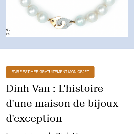
FAIRE ESTIMER GRATUITEMENT MON OBJET
Dinh Van : L'histoire
d'une maison de bijoux
d'exception