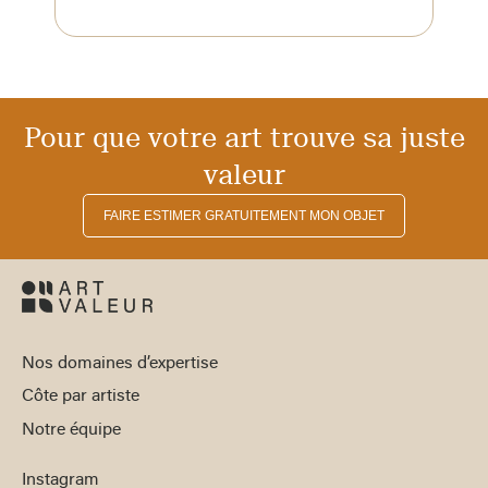
Pour que votre art trouve sa juste
valeur
FAIRE ESTIMER GRATUITEMENT MON OBJET
Nos domaines d’expertise
Côte par artiste
Notre équipe
Instagram