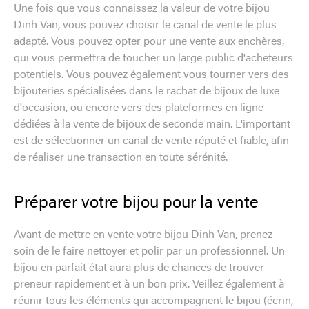
Une fois que vous connaissez la valeur de votre bijou
Dinh Van, vous pouvez choisir le canal de vente le plus
adapté. Vous pouvez opter pour une vente aux enchères,
qui vous permettra de toucher un large public d'acheteurs
potentiels. Vous pouvez également vous tourner vers des
bijouteries spécialisées dans le rachat de bijoux de luxe
d'occasion, ou encore vers des plateformes en ligne
dédiées à la vente de bijoux de seconde main. L'important
est de sélectionner un canal de vente réputé et fiable, afin
de réaliser une transaction en toute sérénité.
Préparer votre bijou pour la vente
Avant de mettre en vente votre bijou Dinh Van, prenez
soin de le faire nettoyer et polir par un professionnel. Un
bijou en parfait état aura plus de chances de trouver
preneur rapidement et à un bon prix. Veillez également à
réunir tous les éléments qui accompagnent le bijou (écrin,