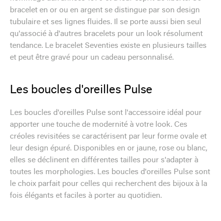
bracelet en or ou en argent se distingue par son design
tubulaire et ses lignes fluides. Il se porte aussi bien seul
qu'associé à d'autres bracelets pour un look résolument
tendance. Le bracelet Seventies existe en plusieurs tailles
et peut être gravé pour un cadeau personnalisé.
Les boucles d'oreilles Pulse
Les boucles d'oreilles Pulse sont l'accessoire idéal pour
apporter une touche de modernité à votre look. Ces
créoles revisitées se caractérisent par leur forme ovale et
leur design épuré. Disponibles en or jaune, rose ou blanc,
elles se déclinent en différentes tailles pour s'adapter à
toutes les morphologies. Les boucles d'oreilles Pulse sont
le choix parfait pour celles qui recherchent des bijoux à la
fois élégants et faciles à porter au quotidien.