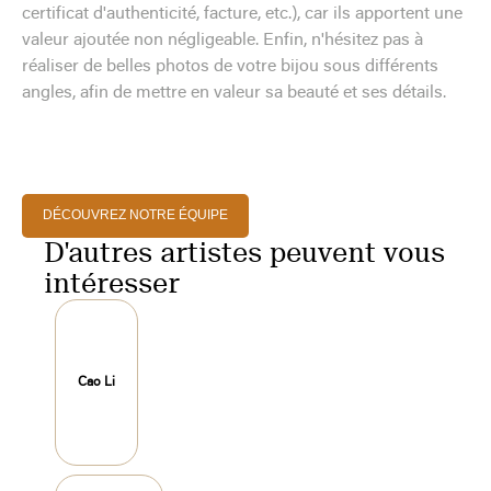
certificat d'authenticité, facture, etc.), car ils apportent une
valeur ajoutée non négligeable. Enfin, n'hésitez pas à
réaliser de belles photos de votre bijou sous différents
angles, afin de mettre en valeur sa beauté et ses détails.
DÉCOUVREZ NOTRE ÉQUIPE
D'autres artistes peuvent vous
intéresser
Cao Li