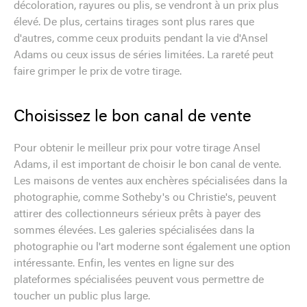
décoloration, rayures ou plis, se vendront à un prix plus
élevé. De plus, certains tirages sont plus rares que
d'autres, comme ceux produits pendant la vie d'Ansel
Adams ou ceux issus de séries limitées. La rareté peut
faire grimper le prix de votre tirage.
Choisissez le bon canal de vente
Pour obtenir le meilleur prix pour votre tirage Ansel
Adams, il est important de choisir le bon canal de vente.
Les maisons de ventes aux enchères spécialisées dans la
photographie, comme Sotheby's ou Christie's, peuvent
attirer des collectionneurs sérieux prêts à payer des
sommes élevées. Les galeries spécialisées dans la
photographie ou l'art moderne sont également une option
intéressante. Enfin, les ventes en ligne sur des
plateformes spécialisées peuvent vous permettre de
toucher un public plus large.