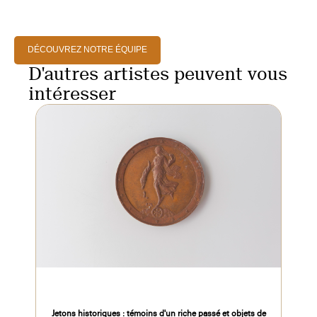
DÉCOUVREZ NOTRE ÉQUIPE
D'autres artistes peuvent vous
intéresser
Jetons historiques : témoins d'un riche passé et objets de