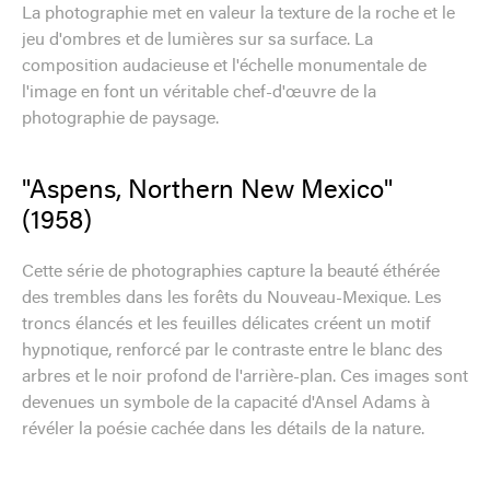
La photographie met en valeur la texture de la roche et le
jeu d'ombres et de lumières sur sa surface. La
composition audacieuse et l'échelle monumentale de
l'image en font un véritable chef-d'œuvre de la
photographie de paysage.
"Aspens, Northern New Mexico"
(1958)
Cette série de photographies capture la beauté éthérée
des trembles dans les forêts du Nouveau-Mexique. Les
troncs élancés et les feuilles délicates créent un motif
hypnotique, renforcé par le contraste entre le blanc des
arbres et le noir profond de l'arrière-plan. Ces images sont
devenues un symbole de la capacité d'Ansel Adams à
révéler la poésie cachée dans les détails de la nature.