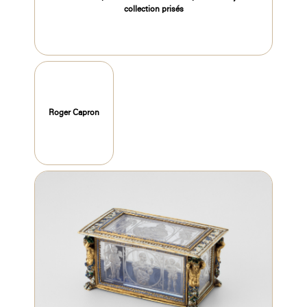
collection prisés
Roger Capron