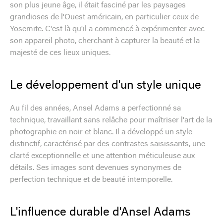
son plus jeune âge, il était fasciné par les paysages
grandioses de l'Ouest américain, en particulier ceux de
Yosemite. C'est là qu'il a commencé à expérimenter avec
son appareil photo, cherchant à capturer la beauté et la
majesté de ces lieux uniques.
Le développement d'un style unique
Au fil des années, Ansel Adams a perfectionné sa
technique, travaillant sans relâche pour maîtriser l'art de la
photographie en noir et blanc. Il a développé un style
distinctif, caractérisé par des contrastes saisissants, une
clarté exceptionnelle et une attention méticuleuse aux
détails. Ses images sont devenues synonymes de
perfection technique et de beauté intemporelle.
L'influence durable d'Ansel Adams