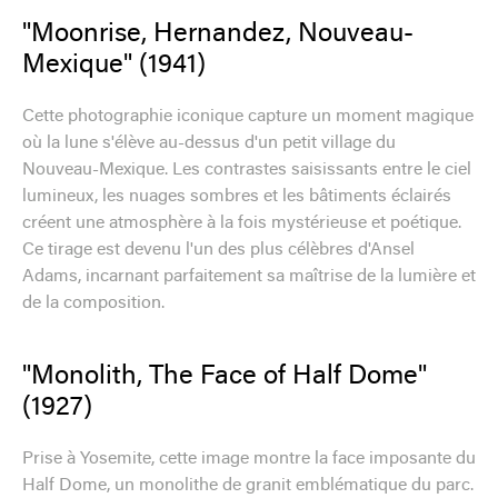
"Moonrise, Hernandez, Nouveau-
Mexique" (1941)
Cette photographie iconique capture un moment magique
où la lune s'élève au-dessus d'un petit village du
Nouveau-Mexique. Les contrastes saisissants entre le ciel
lumineux, les nuages sombres et les bâtiments éclairés
créent une atmosphère à la fois mystérieuse et poétique.
Ce tirage est devenu l'un des plus célèbres d'Ansel
Adams, incarnant parfaitement sa maîtrise de la lumière et
de la composition.
"Monolith, The Face of Half Dome"
(1927)
Prise à Yosemite, cette image montre la face imposante du
Half Dome, un monolithe de granit emblématique du parc.