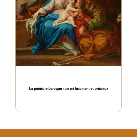
La peinture baroque : un art fascinant et précieux