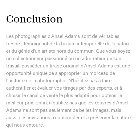
Conclusion
Les photographies d'Ansel Adams sont de véritables
trésors, témoignant de la beauté intemporelle de la nature
et du génie d'un artiste hors du commun. Que vous soyez
un collectionneur passionné ou un admirateur de son
travail, posséder un tirage original d'Ansel Adams est une
opportunité unique de s'approprier un morceau de
l'histoire de la photographie. N'hésitez pas à faire
authentifier et évaluer vos tirages par des experts, et à
choisir le canal de vente le plus adapté pour obtenir le
meilleur prix. Enfin, n'oubliez pas que les œuvres d'Ansel
Adams ne sont pas seulement de belles images, mais
aussi des invitations à contempler et à préserver la nature
qui nous entoure.