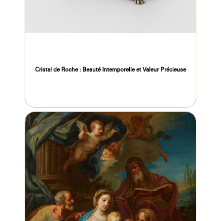
Cristal de Roche : Beauté Intemporelle et Valeur Précieuse