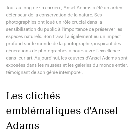
Tout au long de sa carrière, Ansel Adams a été un ardent
défenseur de la conservation de la nature. Ses
photographies ont joué un rôle crucial dans la
sensibilisation du public à l'importance de préserver les
espaces naturels. Son travail a également eu un impact
profond sur le monde de la photographie, inspirant des
générations de photographes à poursuivre l'excellence
dans leur art. Aujourd'hui, les œuvres d'Ansel Adams sont
exposées dans les musées et les galeries du monde entier,
témoignant de son génie intemporel.
Les clichés
emblématiques d'Ansel
Adams