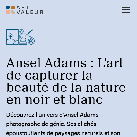
Ansel Adams : L'art
de capturer la
beauté de la nature
en noir et blanc
Découvrez l'univers d'Ansel Adams,
photographe de génie. Ses clichés
époustouflants de paysages naturels et son