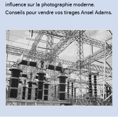
influence sur la photographie moderne.
Conseils pour vendre vos tirages Ansel Adams.